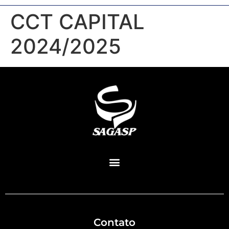
CCT CAPITAL
2024/2025
Contato