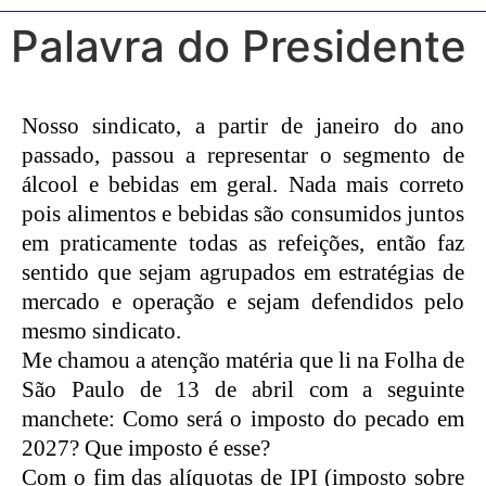
Palavra do Presidente
Nosso sindicato, a partir de janeiro do ano
passado, passou a representar o segmento de
álcool e bebidas em geral. Nada mais correto
pois alimentos e bebidas são consumidos juntos
em praticamente todas as refeições, então faz
sentido que sejam agrupados em estratégias de
mercado e operação e sejam defendidos pelo
mesmo sindicato.
Me chamou a atenção matéria que li na Folha de
São Paulo de 13 de abril com a seguinte
manchete: Como será o imposto do pecado em
2027? Que imposto é esse?
Com o fim das alíquotas de IPI (imposto sobre