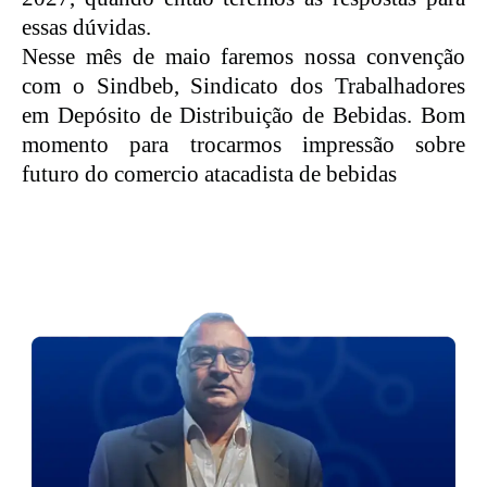
essas dúvidas.
Nesse mês de maio faremos nossa convenção
com o Sindbeb, Sindicato dos Trabalhadores
em Depósito de Distribuição de Bebidas. Bom
momento para trocarmos impressão sobre
futuro do comercio atacadista de bebidas