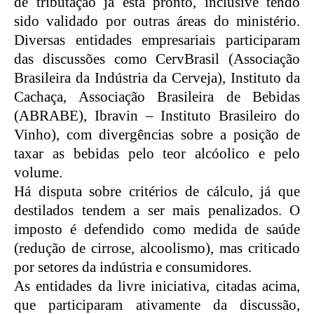
de tributação já está pronto, inclusive tendo
sido validado por outras áreas do ministério.
Diversas entidades empresariais participaram
das discussões como CervBrasil (Associação
Brasileira da Indústria da Cerveja), Instituto da
Cachaça, Associação Brasileira de Bebidas
(ABRABE), Ibravin – Instituto Brasileiro do
Vinho), com divergências sobre a posição de
taxar as bebidas pelo teor alcóolico e pelo
volume.
Há disputa sobre critérios de cálculo, já que
destilados tendem a ser mais penalizados. O
imposto é defendido como medida de saúde
(redução de cirrose, alcoolismo), mas criticado
por setores da indústria e consumidores.
As entidades da livre iniciativa, citadas acima,
que participaram ativamente da discussão,