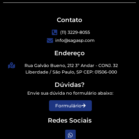
Contato
(11) 3229-8055
info@sagasp.com
Endereço
Rua Galvão Bueno, 212 3º Andar - CONJ. 32
Liberdade / São Paulo, SP CEP: 01506-000
Dúvidas?
Envie sua dúvida no formulário abaixo:
Formulário
Redes Sociais