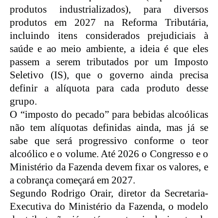
produtos industrializados), para diversos
produtos em 2027 na Reforma Tributária,
incluindo itens considerados prejudiciais à
saúde e ao meio ambiente, a ideia é que eles
passem a serem tributados por um Imposto
Seletivo (IS), que o governo ainda precisa
definir a alíquota para cada produto desse
grupo.
O “imposto do pecado” para bebidas alcoólicas
não tem alíquotas definidas ainda, mas já se
sabe que será progressivo conforme o teor
alcoólico e o volume. Até 2026 o Congresso e o
Ministério da Fazenda devem fixar os valores, e
a cobrança começará em 2027.
Segundo Rodrigo Orair, diretor da Secretaria-
Executiva do Ministério da Fazenda, o modelo