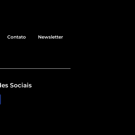
Contato
Newsletter
es Sociais