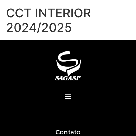
CCT INTERIOR
2024/2025
Contato