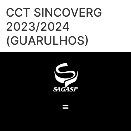
CCT SINCOVERG
2023/2024
(GUARULHOS)