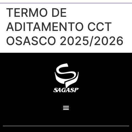
TERMO DE
ADITAMENTO CCT
OSASCO 2025/2026