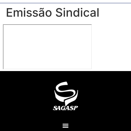
Emissão Sindical