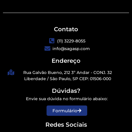
Contato
(11) 3229-8055
info@sagasp.com
Endereço
Rua Galvão Bueno, 212 3º Andar - CONJ. 32
Liberdade / São Paulo, SP CEP: 01506-000
Dúvidas?
Envie sua dúvida no formulário abaixo:
Formulário
Redes Sociais