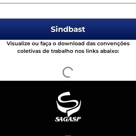
Sindbast
Visualize ou faça o download das convenções
coletivas de trabalho nos links abaixo: