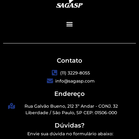
Contato
(11) 3229-8055
info@sagasp.com
Endereço
Rua Galvão Bueno, 212 3º Andar - CONJ. 32
Liberdade / São Paulo, SP CEP: 01506-000
Dúvidas?
Envie sua dúvida no formulário abaixo: