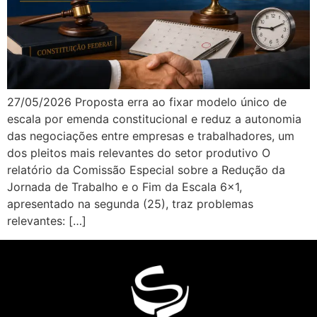
27/05/2026 Proposta erra ao fixar modelo único de
escala por emenda constitucional e reduz a autonomia
das negociações entre empresas e trabalhadores, um
dos pleitos mais relevantes do setor produtivo O
relatório da Comissão Especial sobre a Redução da
Jornada de Trabalho e o Fim da Escala 6×1,
apresentado na segunda (25), traz problemas
relevantes: […]