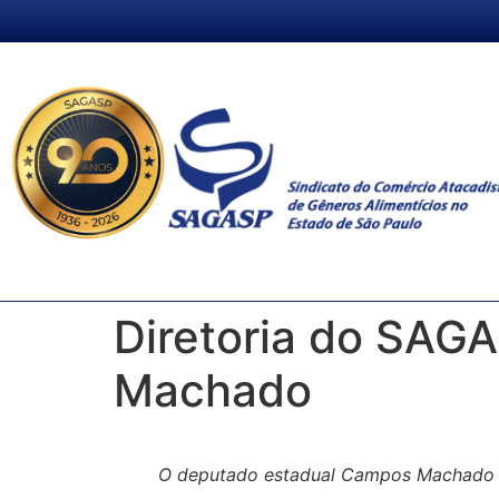
Diretoria do SAG
Machado
O deputado estadual Campos Machado e