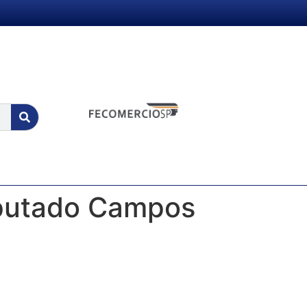
eputado Campos