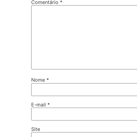
Comentário
*
Nome
*
E-mail
*
Site