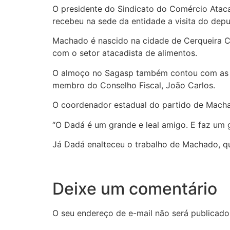
O presidente do Sindicato do Comércio Ataca
recebeu na sede da entidade a visita do de
Machado é nascido na cidade de Cerqueira C
com o setor atacadista de alimentos.
O almoço no Sagasp também contou com as pre
membro do Conselho Fiscal, João Carlos.
O coordenador estadual do partido de Macha
“O Dadá é um grande e leal amigo. E faz um
Já Dadá enalteceu o trabalho de Machado, q
Deixe um comentário
O seu endereço de e-mail não será publicado