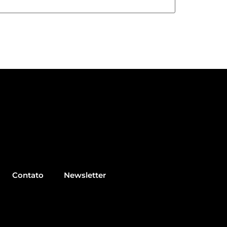
Contato
Newsletter