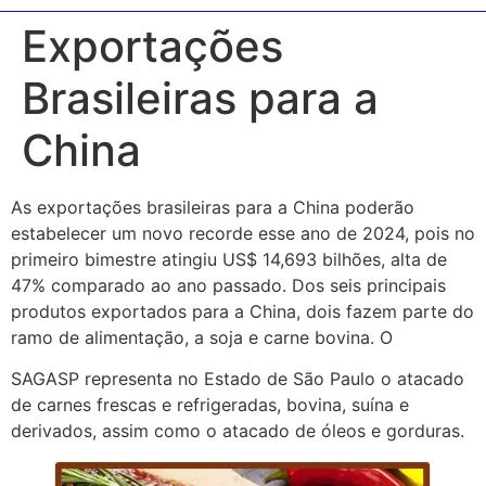
Exportações
Brasileiras para a
China
As exportações brasileiras para a China poderão
estabelecer um novo recorde esse ano de 2024, pois no
primeiro bimestre atingiu US$ 14,693 bilhões, alta de
47% comparado ao ano passado. Dos seis principais
produtos exportados para a China, dois fazem parte do
ramo de alimentação, a soja e carne bovina. O
SAGASP representa no Estado de São Paulo o atacado
de carnes frescas e refrigeradas, bovina, suína e
derivados, assim como o atacado de óleos e gorduras.