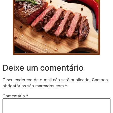
Deixe um comentário
O seu endereço de e-mail não será publicado.
Campos
obrigatórios são marcados com
*
Comentário
*