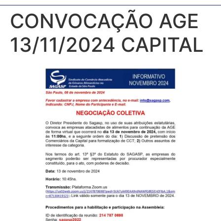
CONVOCAÇÃO AGE
13/11/2024 CAPITAL