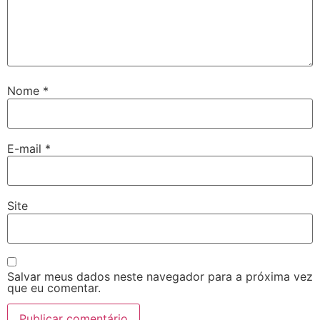
Nome
*
E-mail
*
Site
Salvar meus dados neste navegador para a próxima vez
que eu comentar.