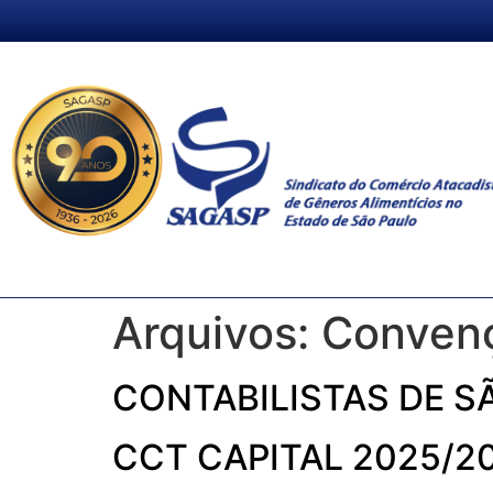
Arquivos:
Convenç
CONTABILISTAS DE S
CCT CAPITAL 2025/2