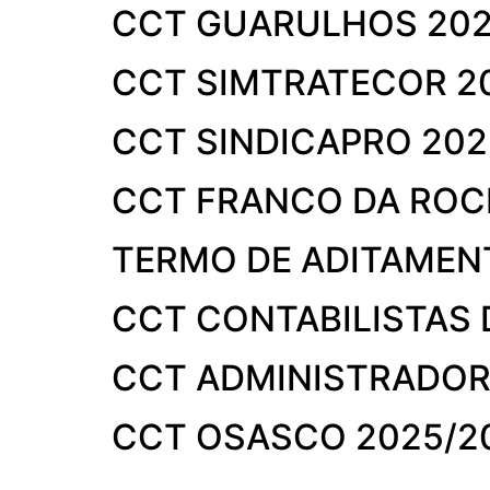
CCT GUARULHOS 202
CCT SIMTRATECOR 2
CCT SINDICAPRO 202
CCT FRANCO DA ROC
TERMO DE ADITAMEN
CCT CONTABILISTAS 
CCT ADMINISTRADOR
CCT OSASCO 2025/2