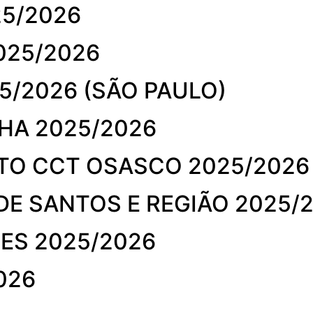
5/2026
025/2026
5/2026 (SÃO PAULO)
HA 2025/2026
TO CCT OSASCO 2025/2026
DE SANTOS E REGIÃO 2025/
ES 2025/2026
026